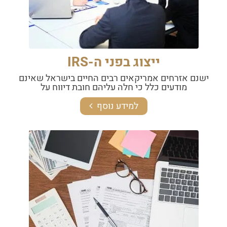
ייצוג בפני ה-IRS
ישנם אזרחים אמריקאים רבים החיים בישראל שאינם
מודעים כלל כי חלה עליהם חובת דיווח על
למידע נוסף