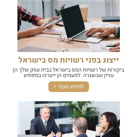
ייצוג בפני רשויות מס בישראל
ביקורות של רשויות המס בישראל בבית עסק שלך הן
עניין שבשגרה. לפעמים הן ייערכו במפתיע
למידע נוסף