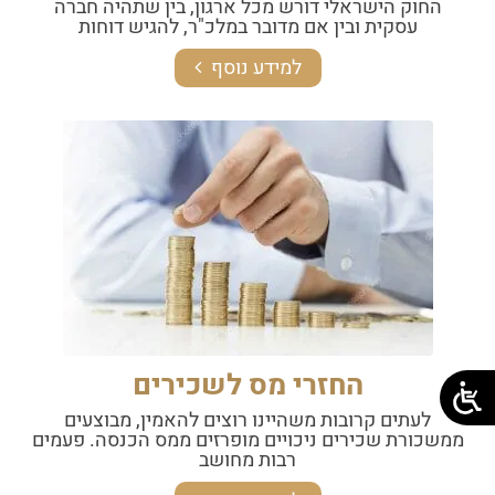
החוק הישראלי דורש מכל ארגון, בין שתהיה חברה
עסקית ובין אם מדובר במלכ"ר, להגיש דוחות
למידע נוסף
החזרי מס לשכירים
לעתים קרובות משהיינו רוצים להאמין, מבוצעים
ממשכורת שכירים ניכויים מופרזים ממס הכנסה. פעמים
רבות מחושב