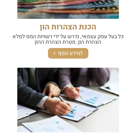
הכנת הצהרות הון
כל בעל עסק עצמאי, נדרש על ידי רשויות המס למלא
הצהרת הון. מטרת הצהרת ההון
למידע נוסף