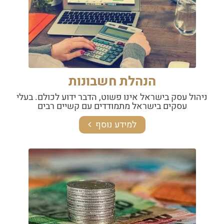
הנהלת חשבונות
ניהול עסק בישראל אינו פשוט, הדבר ידוע לכולם. בעלי
עסקים בישראל מתמודדים עם קשיים רבים
למידע נוסף