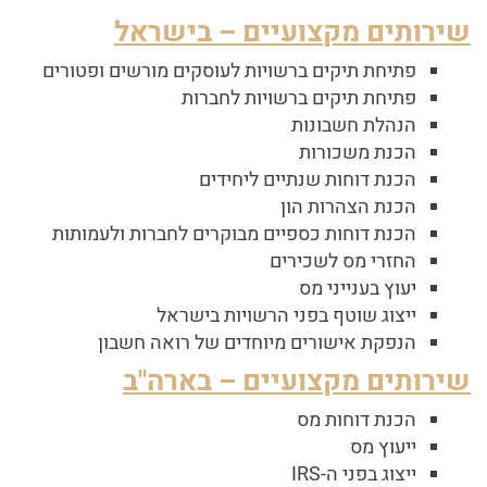
שירותים מקצועיים – בישראל
פתיחת תיקים ברשויות לעוסקים מורשים ופטורים
פתיחת תיקים ברשויות לחברות
הנהלת חשבונות
הכנת משכורות
הכנת דוחות שנתיים ליחידים
הכנת הצהרות הון
הכנת דוחות כספיים מבוקרים לחברות ולעמותות
החזרי מס לשכירים
יעוץ בענייני מס
ייצוג שוטף בפני הרשויות בישראל
הנפקת אישורים מיוחדים של רואה חשבון
שירותים מקצועיים – בארה"ב
הכנת דוחות מס
ייעוץ מס
ייצוג בפני ה-IRS