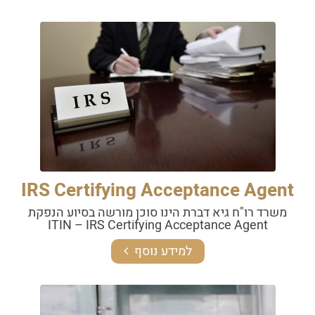
IRS Certifying Acceptance Agent
משרד רו"ח גיא דברת הינו סוכן מורשה בסיוע הנפקת
ITIN – IRS Certifying Acceptance Agent
למידע נוסף