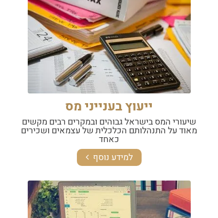
ייעוץ בענייני מס
שיעורי המס בישראל גבוהים ובמקרים רבים מקשים
מאוד על התנהלותם הכלכלית של עצמאים ושכירים
כאחד
למידע נוסף