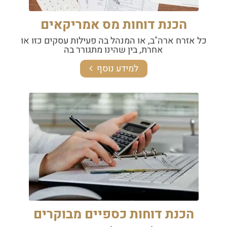
הכנת דוחות מס אמריקאים
כל אזרח ארה"ב, או המנהל בה פעילות עסקים כזו או
אחרת, בין שהינו מתגורר בה
למידע נוסף
הכנת דוחות כספיים מבוקרים