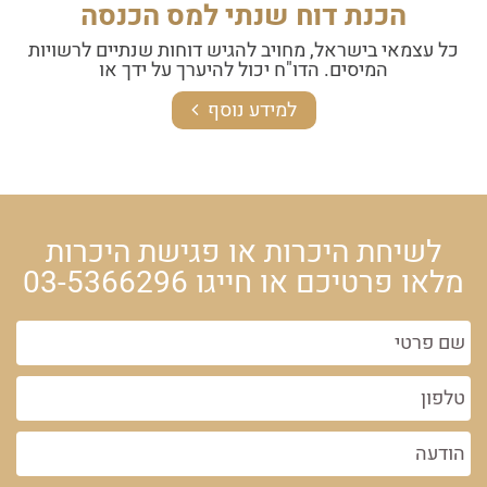
הכנת דוח שנתי למס הכנסה
כל עצמאי בישראל, מחויב להגיש דוחות שנתיים לרשויות
המיסים. הדו"ח יכול להיערך על ידך או
למידע נוסף
לשיחת היכרות או פגישת היכרות
מלאו פרטיכם או חייגו
03-5366296