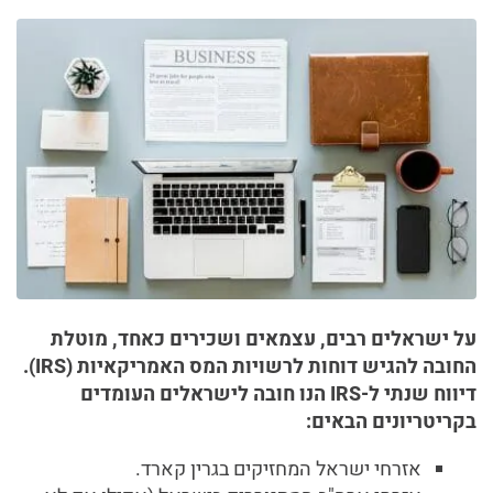
על ישראלים רבים, עצמאים ושכירים כאחד, מוטלת
החובה להגיש דוחות לרשויות המס האמריקאיות (IRS).
דיווח שנתי ל-IRS הנו חובה לישראלים העומדים
בקריטריונים הבאים:
אזרחי ישראל המחזיקים בגרין קארד.