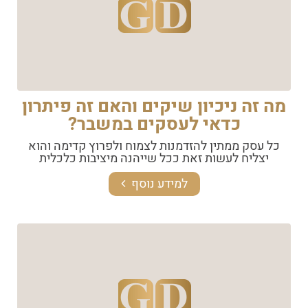
מה זה ניכיון שיקים והאם זה פיתרון
כדאי לעסקים במשבר?
כל עסק ממתין להזדמנות לצמוח ולפרוץ קדימה והוא
יצליח לעשות זאת ככל שייהנה מיציבות כלכלית
למידע נוסף