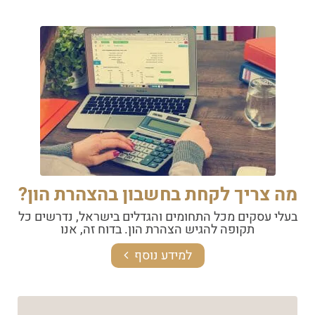
מה צריך לקחת בחשבון בהצהרת הון?
בעלי עסקים מכל התחומים והגדלים בישראל, נדרשים כל
תקופה להגיש הצהרת הון. בדוח זה, אנו
למידע נוסף