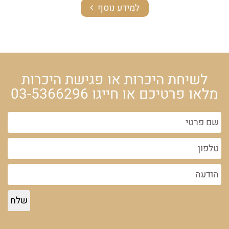
למידע נוסף
לשיחת היכרות או פגישת היכרות
מלאו פרטיכם או חייגו
03-5366296