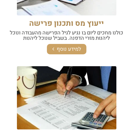
ייעוץ מס ותכנון פרישה
כולנו מחכים ליום בו נגיע לגיל הפרישה מהעבודה ונוכל
ליהנות מזרי הדפנה. בשביל שנוכל ליהנות
למידע נוסף