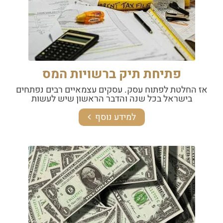
פתיחת תיק ברשויות המס
אז החלטת לפתוח עסק. עסקים עצמאיים רבים נפתחים
בישראל בכל שנה והדבר הראשון שיש לעשות
למידע נוסף