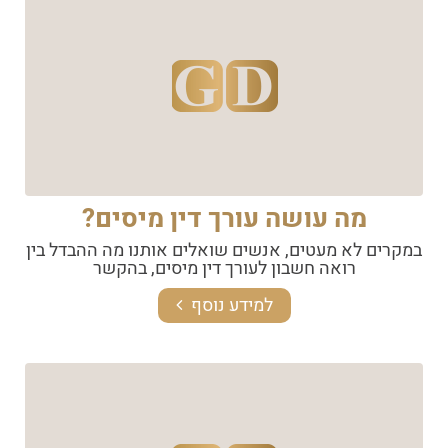
מה עושה עורך דין מיסים?
במקרים לא מעטים, אנשים שואלים אותנו מה ההבדל בין
רואה חשבון לעורך דין מיסים, בהקשר
למידע נוסף