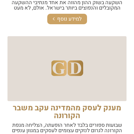
השקעה בשוק ההון מהווה את אחד מנתיבי ההשקעה
המקובלים והנפוצים ביותר בישראל. אולם, לא מעט
למידע נוסף
מענק לעסק מהמדינה עקב משבר
הקורונה
שבועות ספורים בלבד לאחר הופעתה, הצליחה מגפת
הקורונה לגרום לנזקים עצומים לעסקים במגוון ענפים