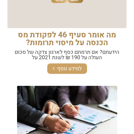
מה אומר סעיף 46 לפקודת מס
הכנסה על מיסוי תרומות?
הידעתם? אם תרמתם כסף לארגון צדקה של סכום
העולה על 190 ₪ לשנת 2021 על
למידע נוסף