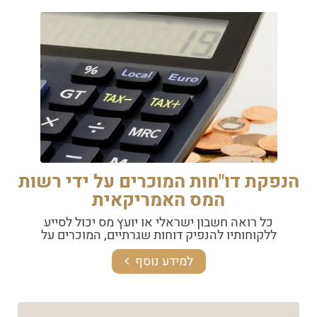
הנפקת דו"חות המוכרים על ידי רשות
המס האמריקאית
כל רואה חשבון ישראלי או יועץ מס יכול לסייע
ללקוחותיו להנפיק דוחות שגרתיים, המוכרים על
למידע נוסף