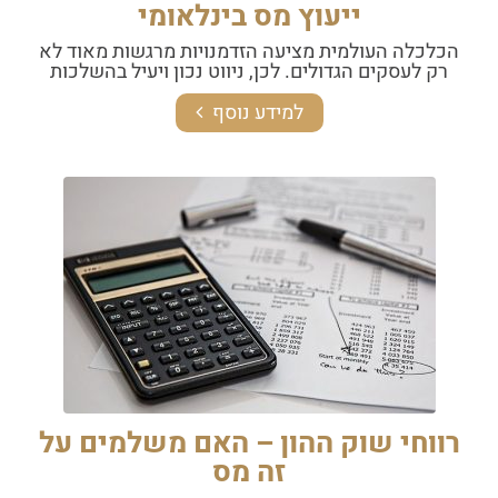
ייעוץ מס בינלאומי
הכלכלה העולמית מציעה הזדמנויות מרגשות מאוד לא
רק לעסקים הגדולים. לכן, ניווט נכון ויעיל בהשלכות
למידע נוסף
רווחי שוק ההון – האם משלמים על
זה מס