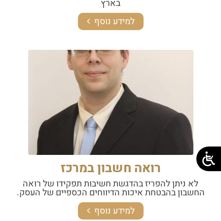
בארץ
למידע נוסף
רואה חשבון במרכז
לא ניתן להפריז בהדגשת חשיבות תפקידו של רואה
החשבון בהבטחת איכות הדיווחים הכספיים של העסק.
למידע נוסף