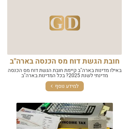
חובת הגשת דוח מס הכנסה בארה"ב
באילו מדינות בארה"ב קיימת חובת הגשת דוח מס הכנסה
מדינתי לשנת 2025? בכל המדינות בארה"ב
למידע נוסף