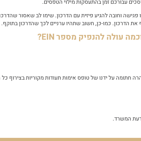
גישה וחובה להגיע פיזית עם הדרכון. שימו לב שאסור שהדרכון
את הדרכון. כמו-כן, חשוב שתהיו ערניים לכך שהדרכון בתוקף.
וכמה עולה להנפיק מספר
EIN
?
דעת המשרד.