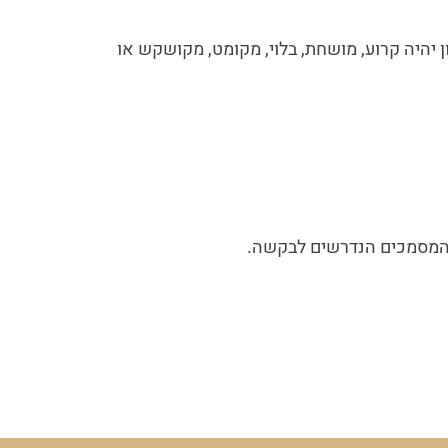
 יהיה קרוע, מושחת, בלוי, מקומט, מקושקש או