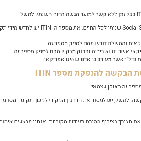
להבדיל ממספר ה-Social Security Number
קאית והמשלם דורש מהם לספק מספר זה.
קאי אשר נושא ריבית והבנק מבקש מהם לספק מספר זה.
נדל"ן אשר מעורב בו אדם שאינו אמריקאי.
 הבקשה להנפקת מספר ITIN
ספר זה באופן עצמאי.
שה. למשל, יש למסור את הדרכון המקורי למשך תקופה מסוימת.
 הצורך בצירוף מסירת תעודות מקוריות. אנחנו מבצעים אימות 