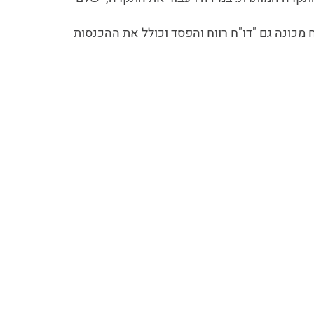
מכונה גם "דו"ח רווח והפסד וכולל את ההכנסות