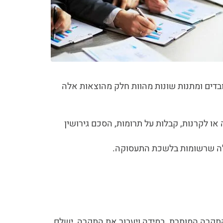
ובדים ומתנות שונות מהוות חלק מהוצאות אלה
או לקרנות, קבלות על תרומות, הסכם גירושין
אלה שרשומות בלשכת התעסוקה.
 התקרה המותרת. במידה ויעבור את התקרה, ישלם