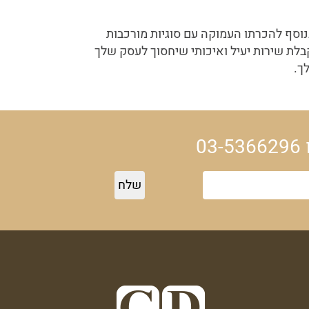
בנוסף להכרתו העמוקה עם סוגיות מורכבות
בלת שירות יעיל ואיכותי שיחסוך לעסק שלך
ך.
03-5366296