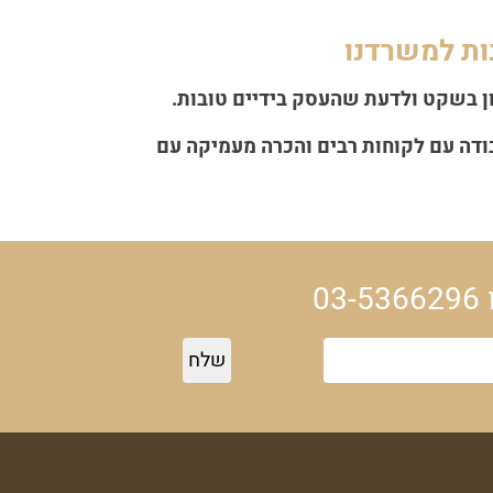
ות למשרדנו
ון בשקט ולדעת שהעסק בידיים טובות.
ודה עם לקוחות רבים והכרה מעמיקה עם
03-5366296