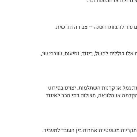
 מחלה או חופשה וכו'.
ם עוד לרשותו השנה – צבירה חודשית.
אלו כוללים למשל, ביגוד, נסיעות, שוברי שי,
 גמל או קרנות השתלמות. יצוינו בפירוט
מקדמה או הלוואה, תשלום דמי חבר לאיגוד
תקריות משפטיות אחרות בין העובד למעביד.